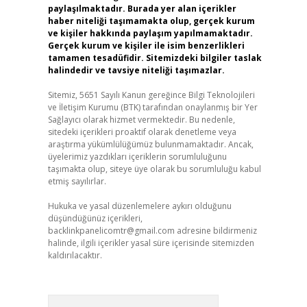
paylaşılmaktadır. Burada yer alan içerikler
haber niteliği taşımamakta olup, gerçek kurum
ve kişiler hakkında paylaşım yapılmamaktadır.
Gerçek kurum ve kişiler ile isim benzerlikleri
tamamen tesadüfidir. Sitemizdeki bilgiler taslak
halindedir ve tavsiye niteliği taşımazlar.
Sitemiz, 5651 Sayılı Kanun gereğince Bilgi Teknolojileri
ve İletişim Kurumu (BTK) tarafından onaylanmış bir Yer
Sağlayıcı olarak hizmet vermektedir. Bu nedenle,
sitedeki içerikleri proaktif olarak denetleme veya
araştırma yükümlülüğümüz bulunmamaktadır. Ancak,
üyelerimiz yazdıkları içeriklerin sorumluluğunu
taşımakta olup, siteye üye olarak bu sorumluluğu kabul
etmiş sayılırlar.
Hukuka ve yasal düzenlemelere aykırı olduğunu
düşündüğünüz içerikleri,
backlinkpanelicomtr@gmail.com
adresine bildirmeniz
halinde, ilgili içerikler yasal süre içerisinde sitemizden
kaldırılacaktır.
Arama