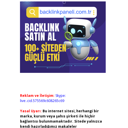
Reklam ve İletişim:
Skype:
live:.cid.575569c608265c69
Yasal Uyarı:
Bu internet sitesi, herhangi bir
marka, kurum veya şahıs şirketi ile hiçbir
bağlantısı bulunmamaktadır. Sitede yalnızca
kendi hazırladığımız makaleler