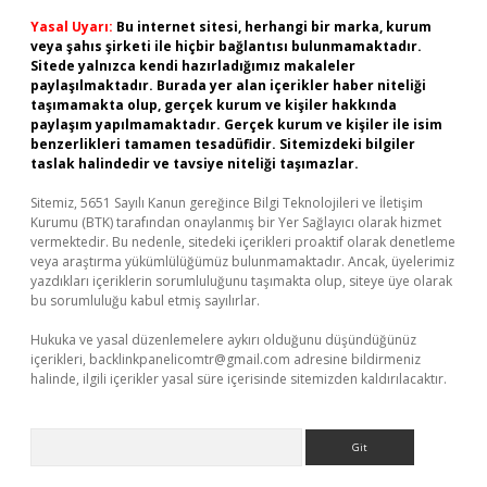
Yasal Uyarı:
Bu internet sitesi, herhangi bir marka, kurum
veya şahıs şirketi ile hiçbir bağlantısı bulunmamaktadır.
Sitede yalnızca kendi hazırladığımız makaleler
paylaşılmaktadır. Burada yer alan içerikler haber niteliği
taşımamakta olup, gerçek kurum ve kişiler hakkında
paylaşım yapılmamaktadır. Gerçek kurum ve kişiler ile isim
benzerlikleri tamamen tesadüfidir. Sitemizdeki bilgiler
taslak halindedir ve tavsiye niteliği taşımazlar.
Sitemiz, 5651 Sayılı Kanun gereğince Bilgi Teknolojileri ve İletişim
Kurumu (BTK) tarafından onaylanmış bir Yer Sağlayıcı olarak hizmet
vermektedir. Bu nedenle, sitedeki içerikleri proaktif olarak denetleme
veya araştırma yükümlülüğümüz bulunmamaktadır. Ancak, üyelerimiz
yazdıkları içeriklerin sorumluluğunu taşımakta olup, siteye üye olarak
bu sorumluluğu kabul etmiş sayılırlar.
Hukuka ve yasal düzenlemelere aykırı olduğunu düşündüğünüz
içerikleri,
backlinkpanelicomtr@gmail.com
adresine bildirmeniz
halinde, ilgili içerikler yasal süre içerisinde sitemizden kaldırılacaktır.
Arama