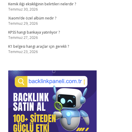
Kemik iliği eksikliğinin belirtileri nelerdir ?
Temmuz 30, 2026
Xiaomi’de özel albüm nedir ?
Temmuz 29, 2026
KPSS hangi bankaya yatırılıyor ?
Temmuz 27, 2026
K1 belgesi hangi araçlar için gerekli ?
Temmuz 23, 2026