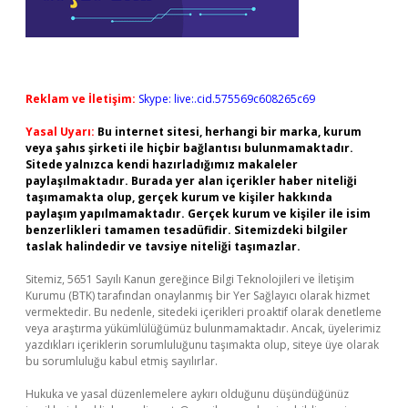
Reklam ve İletişim:
Skype: live:.cid.575569c608265c69
Yasal Uyarı:
Bu internet sitesi, herhangi bir marka, kurum
veya şahıs şirketi ile hiçbir bağlantısı bulunmamaktadır.
Sitede yalnızca kendi hazırladığımız makaleler
paylaşılmaktadır. Burada yer alan içerikler haber niteliği
taşımamakta olup, gerçek kurum ve kişiler hakkında
paylaşım yapılmamaktadır. Gerçek kurum ve kişiler ile isim
benzerlikleri tamamen tesadüfidir. Sitemizdeki bilgiler
taslak halindedir ve tavsiye niteliği taşımazlar.
Sitemiz, 5651 Sayılı Kanun gereğince Bilgi Teknolojileri ve İletişim
Kurumu (BTK) tarafından onaylanmış bir Yer Sağlayıcı olarak hizmet
vermektedir. Bu nedenle, sitedeki içerikleri proaktif olarak denetleme
veya araştırma yükümlülüğümüz bulunmamaktadır. Ancak, üyelerimiz
yazdıkları içeriklerin sorumluluğunu taşımakta olup, siteye üye olarak
bu sorumluluğu kabul etmiş sayılırlar.
Hukuka ve yasal düzenlemelere aykırı olduğunu düşündüğünüz