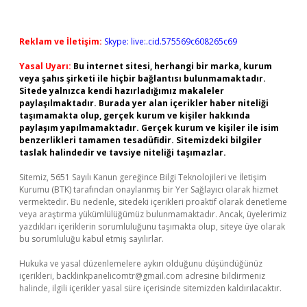
Reklam ve İletişim:
Skype: live:.cid.575569c608265c69
Yasal Uyarı:
Bu internet sitesi, herhangi bir marka, kurum
veya şahıs şirketi ile hiçbir bağlantısı bulunmamaktadır.
Sitede yalnızca kendi hazırladığımız makaleler
paylaşılmaktadır. Burada yer alan içerikler haber niteliği
taşımamakta olup, gerçek kurum ve kişiler hakkında
paylaşım yapılmamaktadır. Gerçek kurum ve kişiler ile isim
benzerlikleri tamamen tesadüfidir. Sitemizdeki bilgiler
taslak halindedir ve tavsiye niteliği taşımazlar.
Sitemiz, 5651 Sayılı Kanun gereğince Bilgi Teknolojileri ve İletişim
Kurumu (BTK) tarafından onaylanmış bir Yer Sağlayıcı olarak hizmet
vermektedir. Bu nedenle, sitedeki içerikleri proaktif olarak denetleme
veya araştırma yükümlülüğümüz bulunmamaktadır. Ancak, üyelerimiz
yazdıkları içeriklerin sorumluluğunu taşımakta olup, siteye üye olarak
bu sorumluluğu kabul etmiş sayılırlar.
Hukuka ve yasal düzenlemelere aykırı olduğunu düşündüğünüz
içerikleri,
backlinkpanelicomtr@gmail.com
adresine bildirmeniz
halinde, ilgili içerikler yasal süre içerisinde sitemizden kaldırılacaktır.