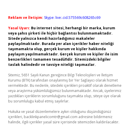
Reklam ve İletişim:
Skype: live:.cid.575569c608265c69
Yasal Uyarı:
Bu internet sitesi, herhangi bir marka, kurum
veya şahıs şirketi ile hiçbir bağlantısı bulunmamaktadır.
Sitede yalnızca kendi hazırladığımız makaleler
paylaşılmaktadır. Burada yer alan içerikler haber niteliği
taşımamakta olup, gerçek kurum ve kişiler hakkında
paylaşım yapılmamaktadır. Gerçek kurum ve kişiler ile isim
benzerlikleri tamamen tesadüfidir. Sitemizdeki bilgiler
taslak halindedir ve tavsiye niteliği taşımazlar.
Sitemiz, 5651 Sayılı Kanun gereğince Bilgi Teknolojileri ve İletişim
Kurumu (BTK) tarafından onaylanmış bir Yer Sağlayıcı olarak hizmet
vermektedir. Bu nedenle, sitedeki içerikleri proaktif olarak denetleme
veya araştırma yükümlülüğümüz bulunmamaktadır. Ancak, üyelerimiz
yazdıkları içeriklerin sorumluluğunu taşımakta olup, siteye üye olarak
bu sorumluluğu kabul etmiş sayılırlar.
Hukuka ve yasal düzenlemelere aykırı olduğunu düşündüğünüz
içerikleri,
backlinkpanelicomtr@gmail.com
adresine bildirmeniz
halinde, ilgili içerikler yasal süre içerisinde sitemizden kaldırılacaktır.