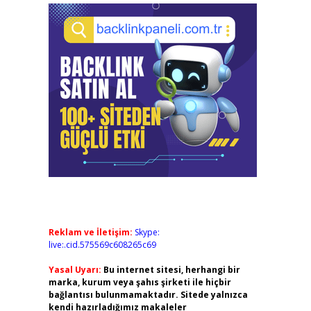
Reklam ve İletişim:
Skype:
live:.cid.575569c608265c69
Yasal Uyarı:
Bu internet sitesi, herhangi bir
marka, kurum veya şahıs şirketi ile hiçbir
bağlantısı bulunmamaktadır. Sitede yalnızca
kendi hazırladığımız makaleler