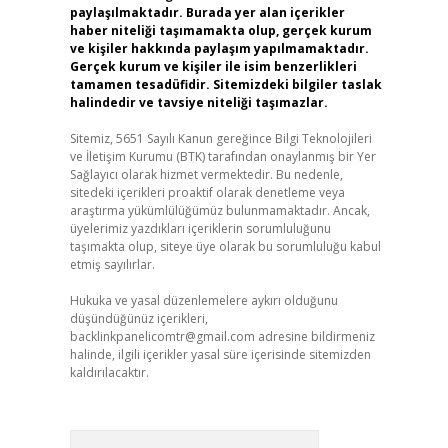
paylaşılmaktadır. Burada yer alan içerikler
haber niteliği taşımamakta olup, gerçek kurum
ve kişiler hakkında paylaşım yapılmamaktadır.
Gerçek kurum ve kişiler ile isim benzerlikleri
tamamen tesadüfidir. Sitemizdeki bilgiler taslak
halindedir ve tavsiye niteliği taşımazlar.
Sitemiz, 5651 Sayılı Kanun gereğince Bilgi Teknolojileri
ve İletişim Kurumu (BTK) tarafından onaylanmış bir Yer
Sağlayıcı olarak hizmet vermektedir. Bu nedenle,
sitedeki içerikleri proaktif olarak denetleme veya
araştırma yükümlülüğümüz bulunmamaktadır. Ancak,
üyelerimiz yazdıkları içeriklerin sorumluluğunu
taşımakta olup, siteye üye olarak bu sorumluluğu kabul
etmiş sayılırlar.
Hukuka ve yasal düzenlemelere aykırı olduğunu
düşündüğünüz içerikleri,
backlinkpanelicomtr@gmail.com
adresine bildirmeniz
halinde, ilgili içerikler yasal süre içerisinde sitemizden
kaldırılacaktır.
Arama