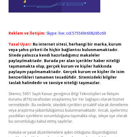
Reklam ve İletişim:
Skype: live:.cid.575569c608265c69
Yasal Uyarı:
Bu internet sitesi, herhangi bir marka, kurum
veya şahıs şirketi ile hiçbir bağlantısı bulunmamaktadır.
Sitede yalnızca kendi hazırladığımız makaleler
paylaşılmaktadır. Burada yer alan içerikler haber niteliği
taşımamakta olup, gerçek kurum ve kişiler hakkında
paylaşım yapılmamaktadır. Gerçek kurum ve kişiler ile isim
benzerlikleri tamamen tesadüfidir. Sitemizdeki bilgiler
taslak halindedir ve tavsiye niteliği taşımazlar.
Sitemiz, 5651 Sayılı Kanun gereğince Bilgi Teknolojileri ve İletişim
Kurumu (BTK) tarafından onaylanmış bir Yer Sağlayıcı olarak hizmet
vermektedir. Bu nedenle, sitedeki içerikleri proaktif olarak denetleme
veya araştırma yükümlülüğümüz bulunmamaktadır. Ancak, üyelerimiz
yazdıkları içeriklerin sorumluluğunu taşımakta olup, siteye üye olarak
bu sorumluluğu kabul etmiş sayılırlar.
Hukuka ve yasal düzenlemelere aykırı olduğunu düşündüğünüz