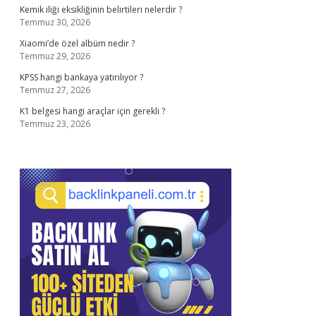
Kemik iliği eksikliğinin belirtileri nelerdir ?
Temmuz 30, 2026
Xiaomi’de özel albüm nedir ?
Temmuz 29, 2026
KPSS hangi bankaya yatırılıyor ?
Temmuz 27, 2026
K1 belgesi hangi araçlar için gerekli ?
Temmuz 23, 2026