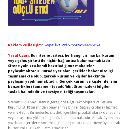
Reklam ve İletişim:
Skype: live:.cid.575569c608265c69
Yasal Uyarı:
Bu internet sitesi, herhangi bir marka, kurum
veya şahıs şirketi ile hiçbir bağlantısı bulunmamaktadır.
Sitede yalnızca kendi hazırladığımız makaleler
paylaşılmaktadır. Burada yer alan içerikler haber niteliği
taşımamakta olup, gerçek kurum ve kişiler hakkında
paylaşım yapılmamaktadır. Gerçek kurum ve kişiler ile isim
benzerlikleri tamamen tesadüfidir. Sitemizdeki bilgiler
taslak halindedir ve tavsiye niteliği taşımazlar.
Sitemiz, 5651 Sayılı Kanun gereğince Bilgi Teknolojileri ve İletişim
Kurumu (BTK) tarafından onaylanmış bir Yer Sağlayıcı olarak hizmet
vermektedir. Bu nedenle, sitedeki içerikleri proaktif olarak denetleme
veya araştırma yükümlülüğümüz bulunmamaktadır. Ancak, üyelerimiz
yazdıkları içeriklerin sorumluluğunu taşımakta olup, siteye üye olarak
bu sorumluluğu kabul etmiş sayılırlar.