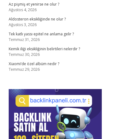
Az pişmiş et yenirse ne olur ?
Ağustos 4, 2026
Aldosteron eksikliğinde ne olur ?
Ağustos 3, 2026
Tek katlı yassı epitel ne anlama gelir ?
Temmuz 31, 2026
Kemik iliği eksikliğinin belirtileri nelerdir ?
Temmuz 30, 2026
Xiaomi’de özel albüm nedir ?
Temmuz 29, 2026