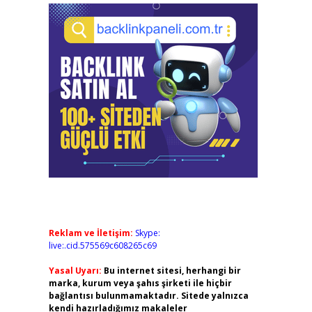
Reklam ve İletişim:
Skype:
live:.cid.575569c608265c69
Yasal Uyarı:
Bu internet sitesi, herhangi bir
marka, kurum veya şahıs şirketi ile hiçbir
bağlantısı bulunmamaktadır. Sitede yalnızca
kendi hazırladığımız makaleler