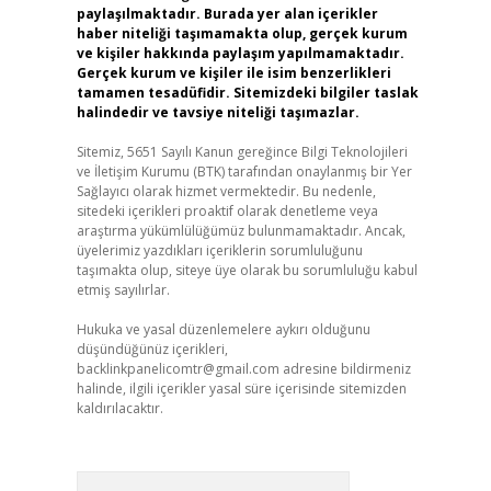
paylaşılmaktadır. Burada yer alan içerikler
haber niteliği taşımamakta olup, gerçek kurum
ve kişiler hakkında paylaşım yapılmamaktadır.
Gerçek kurum ve kişiler ile isim benzerlikleri
tamamen tesadüfidir. Sitemizdeki bilgiler taslak
halindedir ve tavsiye niteliği taşımazlar.
Sitemiz, 5651 Sayılı Kanun gereğince Bilgi Teknolojileri
ve İletişim Kurumu (BTK) tarafından onaylanmış bir Yer
Sağlayıcı olarak hizmet vermektedir. Bu nedenle,
sitedeki içerikleri proaktif olarak denetleme veya
araştırma yükümlülüğümüz bulunmamaktadır. Ancak,
üyelerimiz yazdıkları içeriklerin sorumluluğunu
taşımakta olup, siteye üye olarak bu sorumluluğu kabul
etmiş sayılırlar.
Hukuka ve yasal düzenlemelere aykırı olduğunu
düşündüğünüz içerikleri,
backlinkpanelicomtr@gmail.com
adresine bildirmeniz
halinde, ilgili içerikler yasal süre içerisinde sitemizden
kaldırılacaktır.
Arama