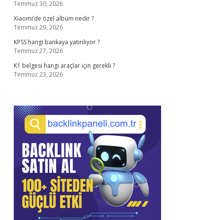
Temmuz 30, 2026
Xiaomi’de özel albüm nedir ?
Temmuz 29, 2026
KPSS hangi bankaya yatırılıyor ?
Temmuz 27, 2026
K1 belgesi hangi araçlar için gerekli ?
Temmuz 23, 2026