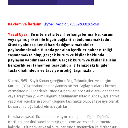
Reklam ve İletişim:
Skype: live:.cid.575569c608265c69
Yasal Uyarı:
Bu internet sitesi, herhangi bir marka, kurum
veya şahıs şirketi ile hiçbir bağlantısı bulunmamaktadır.
Sitede yalnızca kendi hazırladığımız makaleler
paylaşılmaktadır. Burada yer alan içerikler haber niteliği
taşımamakta olup, gerçek kurum ve kişiler hakkında
paylaşım yapılmamaktadır. Gerçek kurum ve kişiler ile isim
benzerlikleri tamamen tesadüfidir. Sitemizdeki bilgiler
taslak halindedir ve tavsiye niteliği taşımazlar.
Sitemiz, 5651 Sayılı Kanun gereğince Bilgi Teknolojileri ve İletişim
Kurumu (BTK) tarafından onaylanmış bir Yer Sağlayıcı olarak hizmet
vermektedir. Bu nedenle, sitedeki içerikleri proaktif olarak denetleme
veya araştırma yükümlülüğümüz bulunmamaktadır. Ancak, üyelerimiz
yazdıkları içeriklerin sorumluluğunu taşımakta olup, siteye üye olarak
bu sorumluluğu kabul etmiş sayılırlar.
Hukuka ve yasal düzenlemelere aykırı olduğunu düşündüğünüz
içerikleri,
backlinkpanelicomtr@gmail.com
adresine bildirmeniz
halinde, ilgili içerikler yasal süre içerisinde sitemizden kaldırılacaktır.