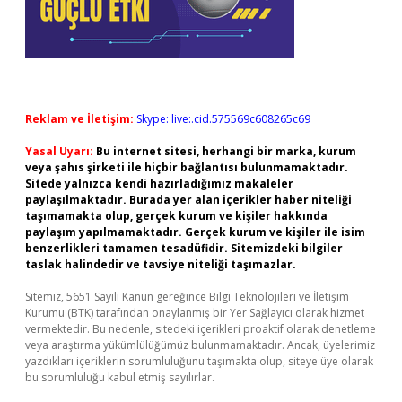
Reklam ve İletişim:
Skype: live:.cid.575569c608265c69
Yasal Uyarı:
Bu internet sitesi, herhangi bir marka, kurum
veya şahıs şirketi ile hiçbir bağlantısı bulunmamaktadır.
Sitede yalnızca kendi hazırladığımız makaleler
paylaşılmaktadır. Burada yer alan içerikler haber niteliği
taşımamakta olup, gerçek kurum ve kişiler hakkında
paylaşım yapılmamaktadır. Gerçek kurum ve kişiler ile isim
benzerlikleri tamamen tesadüfidir. Sitemizdeki bilgiler
taslak halindedir ve tavsiye niteliği taşımazlar.
Sitemiz, 5651 Sayılı Kanun gereğince Bilgi Teknolojileri ve İletişim
Kurumu (BTK) tarafından onaylanmış bir Yer Sağlayıcı olarak hizmet
vermektedir. Bu nedenle, sitedeki içerikleri proaktif olarak denetleme
veya araştırma yükümlülüğümüz bulunmamaktadır. Ancak, üyelerimiz
yazdıkları içeriklerin sorumluluğunu taşımakta olup, siteye üye olarak
bu sorumluluğu kabul etmiş sayılırlar.