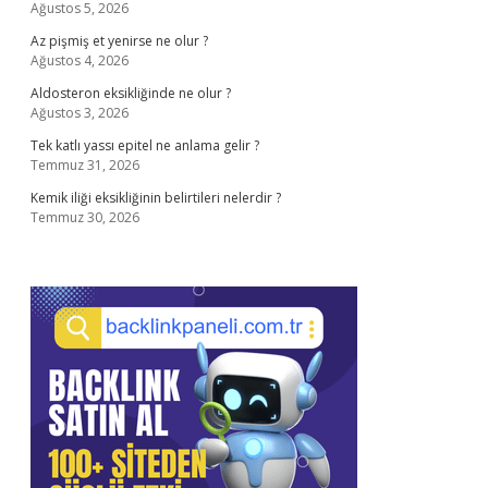
Ağustos 5, 2026
Az pişmiş et yenirse ne olur ?
Ağustos 4, 2026
Aldosteron eksikliğinde ne olur ?
Ağustos 3, 2026
Tek katlı yassı epitel ne anlama gelir ?
Temmuz 31, 2026
Kemik iliği eksikliğinin belirtileri nelerdir ?
Temmuz 30, 2026