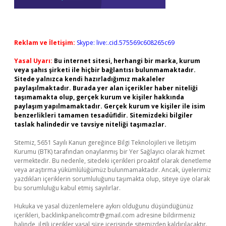
Reklam ve İletişim:
Skype: live:.cid.575569c608265c69
Yasal Uyarı:
Bu internet sitesi, herhangi bir marka, kurum
veya şahıs şirketi ile hiçbir bağlantısı bulunmamaktadır.
Sitede yalnızca kendi hazırladığımız makaleler
paylaşılmaktadır. Burada yer alan içerikler haber niteliği
taşımamakta olup, gerçek kurum ve kişiler hakkında
paylaşım yapılmamaktadır. Gerçek kurum ve kişiler ile isim
benzerlikleri tamamen tesadüfidir. Sitemizdeki bilgiler
taslak halindedir ve tavsiye niteliği taşımazlar.
Sitemiz, 5651 Sayılı Kanun gereğince Bilgi Teknolojileri ve İletişim
Kurumu (BTK) tarafından onaylanmış bir Yer Sağlayıcı olarak hizmet
vermektedir. Bu nedenle, sitedeki içerikleri proaktif olarak denetleme
veya araştırma yükümlülüğümüz bulunmamaktadır. Ancak, üyelerimiz
yazdıkları içeriklerin sorumluluğunu taşımakta olup, siteye üye olarak
bu sorumluluğu kabul etmiş sayılırlar.
Hukuka ve yasal düzenlemelere aykırı olduğunu düşündüğünüz
içerikleri,
backlinkpanelicomtr@gmail.com
adresine bildirmeniz
halinde, ilgili içerikler yasal süre içerisinde sitemizden kaldırılacaktır.