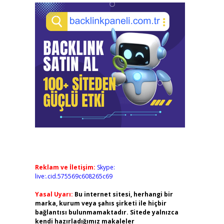
Reklam ve İletişim:
Skype:
live:.cid.575569c608265c69
Yasal Uyarı:
Bu internet sitesi, herhangi bir
marka, kurum veya şahıs şirketi ile hiçbir
bağlantısı bulunmamaktadır. Sitede yalnızca
kendi hazırladığımız makaleler