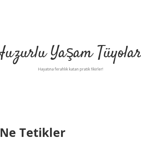
Huzurlu Yaşam Tüyolar
Hayatına ferahlık katan pratik fikirler!
Ne Tetikler