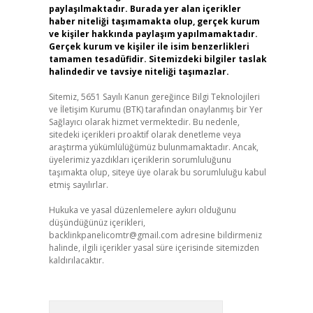
paylaşılmaktadır. Burada yer alan içerikler
haber niteliği taşımamakta olup, gerçek kurum
ve kişiler hakkında paylaşım yapılmamaktadır.
Gerçek kurum ve kişiler ile isim benzerlikleri
tamamen tesadüfidir. Sitemizdeki bilgiler taslak
halindedir ve tavsiye niteliği taşımazlar.
Sitemiz, 5651 Sayılı Kanun gereğince Bilgi Teknolojileri
ve İletişim Kurumu (BTK) tarafından onaylanmış bir Yer
Sağlayıcı olarak hizmet vermektedir. Bu nedenle,
sitedeki içerikleri proaktif olarak denetleme veya
araştırma yükümlülüğümüz bulunmamaktadır. Ancak,
üyelerimiz yazdıkları içeriklerin sorumluluğunu
taşımakta olup, siteye üye olarak bu sorumluluğu kabul
etmiş sayılırlar.
Hukuka ve yasal düzenlemelere aykırı olduğunu
düşündüğünüz içerikleri,
backlinkpanelicomtr@gmail.com
adresine bildirmeniz
halinde, ilgili içerikler yasal süre içerisinde sitemizden
kaldırılacaktır.
Arama