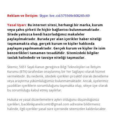
Reklam ve İletişim:
Skype: live:.cid.575569c608265c69
Yasal Uyarı:
Bu internet sitesi, herhangi bir marka, kurum
veya şahıs şirketi ile hiçbir bağlantısı bulunmamaktadır.
Sitede yalnızca kendi hazırladığımız makaleler
paylaşılmaktadır. Burada yer alan içerikler haber niteliği
taşımamakta olup, gerçek kurum ve kişiler hakkında
paylaşım yapılmamaktadır. Gerçek kurum ve kişiler ile isim
benzerlikleri tamamen tesadüfidir. Sitemizdeki bilgiler
taslak halindedir ve tavsiye niteliği taşımazlar.
Sitemiz, 5651 Sayılı Kanun gereğince Bilgi Teknolojileri ve İletişim
Kurumu (BTK) tarafından onaylanmış bir Yer Sağlayıcı olarak hizmet
vermektedir. Bu nedenle, sitedeki içerikleri proaktif olarak denetleme
veya araştırma yükümlülüğümüz bulunmamaktadır. Ancak, üyelerimiz
yazdıkları içeriklerin sorumluluğunu taşımakta olup, siteye üye olarak
bu sorumluluğu kabul etmiş sayılırlar.
Hukuka ve yasal düzenlemelere aykırı olduğunu düşündüğünüz
içerikleri,
backlinkpanelicomtr@gmail.com
adresine bildirmeniz
halinde, ilgili içerikler yasal süre içerisinde sitemizden kaldırılacaktır.