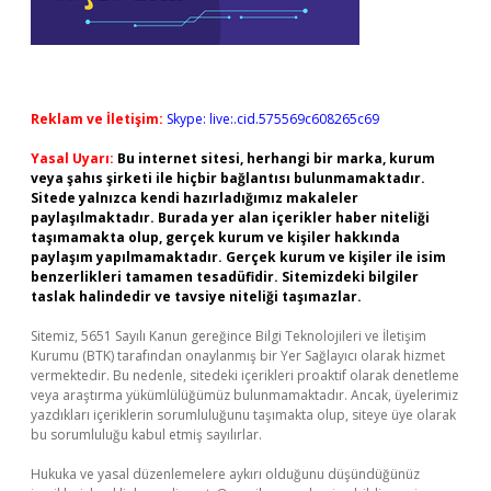
Reklam ve İletişim:
Skype: live:.cid.575569c608265c69
Yasal Uyarı:
Bu internet sitesi, herhangi bir marka, kurum
veya şahıs şirketi ile hiçbir bağlantısı bulunmamaktadır.
Sitede yalnızca kendi hazırladığımız makaleler
paylaşılmaktadır. Burada yer alan içerikler haber niteliği
taşımamakta olup, gerçek kurum ve kişiler hakkında
paylaşım yapılmamaktadır. Gerçek kurum ve kişiler ile isim
benzerlikleri tamamen tesadüfidir. Sitemizdeki bilgiler
taslak halindedir ve tavsiye niteliği taşımazlar.
Sitemiz, 5651 Sayılı Kanun gereğince Bilgi Teknolojileri ve İletişim
Kurumu (BTK) tarafından onaylanmış bir Yer Sağlayıcı olarak hizmet
vermektedir. Bu nedenle, sitedeki içerikleri proaktif olarak denetleme
veya araştırma yükümlülüğümüz bulunmamaktadır. Ancak, üyelerimiz
yazdıkları içeriklerin sorumluluğunu taşımakta olup, siteye üye olarak
bu sorumluluğu kabul etmiş sayılırlar.
Hukuka ve yasal düzenlemelere aykırı olduğunu düşündüğünüz