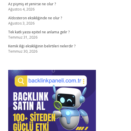
Az pişmiş et yenirse ne olur ?
Ağustos 4, 2026
Aldosteron eksikliğinde ne olur ?
Ağustos 3, 2026
Tek katlı yassı epitel ne anlama gelir ?
Temmuz 31, 2026
Kemik iliği eksikliğinin belirtileri nelerdir ?
Temmuz 30, 2026