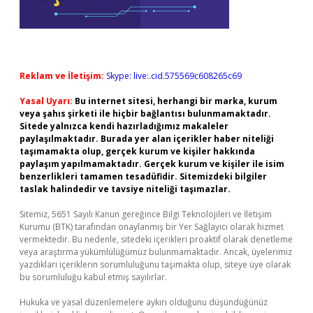
Reklam ve İletişim:
Skype: live:.cid.575569c608265c69
Yasal Uyarı:
Bu internet sitesi, herhangi bir marka, kurum
veya şahıs şirketi ile hiçbir bağlantısı bulunmamaktadır.
Sitede yalnızca kendi hazırladığımız makaleler
paylaşılmaktadır. Burada yer alan içerikler haber niteliği
taşımamakta olup, gerçek kurum ve kişiler hakkında
paylaşım yapılmamaktadır. Gerçek kurum ve kişiler ile isim
benzerlikleri tamamen tesadüfidir. Sitemizdeki bilgiler
taslak halindedir ve tavsiye niteliği taşımazlar.
Sitemiz, 5651 Sayılı Kanun gereğince Bilgi Teknolojileri ve İletişim
Kurumu (BTK) tarafından onaylanmış bir Yer Sağlayıcı olarak hizmet
vermektedir. Bu nedenle, sitedeki içerikleri proaktif olarak denetleme
veya araştırma yükümlülüğümüz bulunmamaktadır. Ancak, üyelerimiz
yazdıkları içeriklerin sorumluluğunu taşımakta olup, siteye üye olarak
bu sorumluluğu kabul etmiş sayılırlar.
Hukuka ve yasal düzenlemelere aykırı olduğunu düşündüğünüz