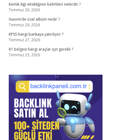
Kemik iliği eksikliğinin belirtileri nelerdir ?
Temmuz 30, 2026
Xiaomi’de özel albüm nedir ?
Temmuz 29, 2026
KPSS hangi bankaya yatırılıyor ?
Temmuz 27, 2026
K1 belgesi hangi araçlar için gerekli ?
Temmuz 23, 2026