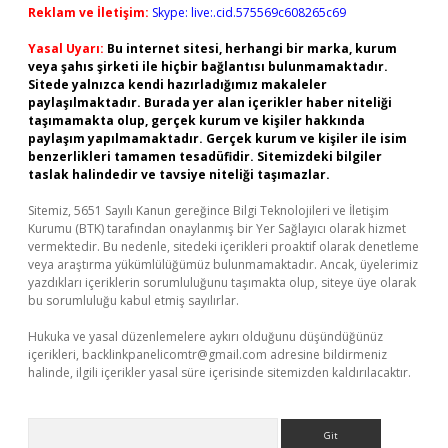
Reklam ve İletişim:
Skype: live:.cid.575569c608265c69
Yasal Uyarı:
Bu internet sitesi, herhangi bir marka, kurum
veya şahıs şirketi ile hiçbir bağlantısı bulunmamaktadır.
Sitede yalnızca kendi hazırladığımız makaleler
paylaşılmaktadır. Burada yer alan içerikler haber niteliği
taşımamakta olup, gerçek kurum ve kişiler hakkında
paylaşım yapılmamaktadır. Gerçek kurum ve kişiler ile isim
benzerlikleri tamamen tesadüfidir. Sitemizdeki bilgiler
taslak halindedir ve tavsiye niteliği taşımazlar.
Sitemiz, 5651 Sayılı Kanun gereğince Bilgi Teknolojileri ve İletişim
Kurumu (BTK) tarafından onaylanmış bir Yer Sağlayıcı olarak hizmet
vermektedir. Bu nedenle, sitedeki içerikleri proaktif olarak denetleme
veya araştırma yükümlülüğümüz bulunmamaktadır. Ancak, üyelerimiz
yazdıkları içeriklerin sorumluluğunu taşımakta olup, siteye üye olarak
bu sorumluluğu kabul etmiş sayılırlar.
Hukuka ve yasal düzenlemelere aykırı olduğunu düşündüğünüz
içerikleri,
backlinkpanelicomtr@gmail.com
adresine bildirmeniz
halinde, ilgili içerikler yasal süre içerisinde sitemizden kaldırılacaktır.
Arama