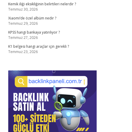
Kemik iliği eksikliğinin belirtileri nelerdir ?
Temmuz 30, 2026
Xiaomi’de özel albüm nedir ?
Temmuz 29, 2026
KPSS hangi bankaya yatırılıyor ?
Temmuz 27, 2026
K1 belgesi hangi araçlar için gerekli ?
Temmuz 23, 2026