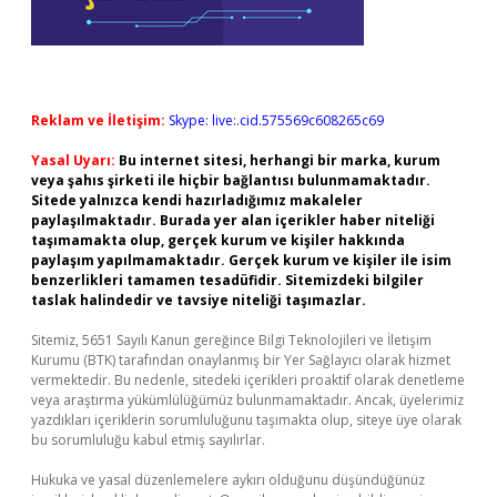
Reklam ve İletişim:
Skype: live:.cid.575569c608265c69
Yasal Uyarı:
Bu internet sitesi, herhangi bir marka, kurum
veya şahıs şirketi ile hiçbir bağlantısı bulunmamaktadır.
Sitede yalnızca kendi hazırladığımız makaleler
paylaşılmaktadır. Burada yer alan içerikler haber niteliği
taşımamakta olup, gerçek kurum ve kişiler hakkında
paylaşım yapılmamaktadır. Gerçek kurum ve kişiler ile isim
benzerlikleri tamamen tesadüfidir. Sitemizdeki bilgiler
taslak halindedir ve tavsiye niteliği taşımazlar.
Sitemiz, 5651 Sayılı Kanun gereğince Bilgi Teknolojileri ve İletişim
Kurumu (BTK) tarafından onaylanmış bir Yer Sağlayıcı olarak hizmet
vermektedir. Bu nedenle, sitedeki içerikleri proaktif olarak denetleme
veya araştırma yükümlülüğümüz bulunmamaktadır. Ancak, üyelerimiz
yazdıkları içeriklerin sorumluluğunu taşımakta olup, siteye üye olarak
bu sorumluluğu kabul etmiş sayılırlar.
Hukuka ve yasal düzenlemelere aykırı olduğunu düşündüğünüz