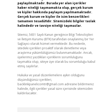
paylaşılmaktadır. Burada yer alan içerikler
haber niteliği taşımamakta olup, gerçek kurum
ve kişiler hakkında paylaşım yapılmamaktadır.
Gerçek kurum ve kişiler ile isim benzerlikleri
tamamen tesadüfidir. Sitemizdeki bilgiler taslak
halindedir ve tavsiye niteliği taşımazlar.
Sitemiz, 5651 Sayılı Kanun gereğince Bilgi Teknolojileri
ve İletişim Kurumu (BTK) tarafından onaylanmış bir Yer
Sağlayıcı olarak hizmet vermektedir. Bu nedenle,
sitedeki içerikleri proaktif olarak denetleme veya
araştırma yükümlülüğümüz bulunmamaktadır. Ancak,
üyelerimiz yazdıkları içeriklerin sorumluluğunu
taşımakta olup, siteye üye olarak bu sorumluluğu kabul
etmiş sayılırlar.
Hukuka ve yasal düzenlemelere aykırı olduğunu
düşündüğünüz içerikleri,
backlinkpanelicomtr@gmail.com
adresine bildirmeniz
halinde, ilgili içerikler yasal süre içerisinde sitemizden
kaldırılacaktır.
Arama