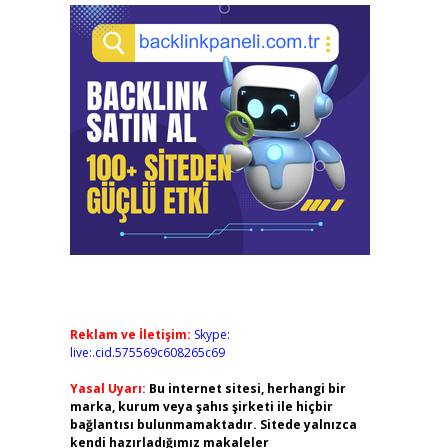
Reklam ve İletişim:
Skype:
live:.cid.575569c608265c69
Yasal Uyarı:
Bu internet sitesi, herhangi bir
marka, kurum veya şahıs şirketi ile hiçbir
bağlantısı bulunmamaktadır. Sitede yalnızca
kendi hazırladığımız makaleler