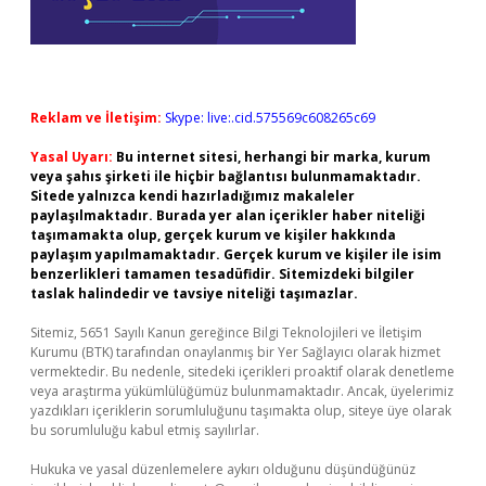
Reklam ve İletişim:
Skype: live:.cid.575569c608265c69
Yasal Uyarı:
Bu internet sitesi, herhangi bir marka, kurum
veya şahıs şirketi ile hiçbir bağlantısı bulunmamaktadır.
Sitede yalnızca kendi hazırladığımız makaleler
paylaşılmaktadır. Burada yer alan içerikler haber niteliği
taşımamakta olup, gerçek kurum ve kişiler hakkında
paylaşım yapılmamaktadır. Gerçek kurum ve kişiler ile isim
benzerlikleri tamamen tesadüfidir. Sitemizdeki bilgiler
taslak halindedir ve tavsiye niteliği taşımazlar.
Sitemiz, 5651 Sayılı Kanun gereğince Bilgi Teknolojileri ve İletişim
Kurumu (BTK) tarafından onaylanmış bir Yer Sağlayıcı olarak hizmet
vermektedir. Bu nedenle, sitedeki içerikleri proaktif olarak denetleme
veya araştırma yükümlülüğümüz bulunmamaktadır. Ancak, üyelerimiz
yazdıkları içeriklerin sorumluluğunu taşımakta olup, siteye üye olarak
bu sorumluluğu kabul etmiş sayılırlar.
Hukuka ve yasal düzenlemelere aykırı olduğunu düşündüğünüz