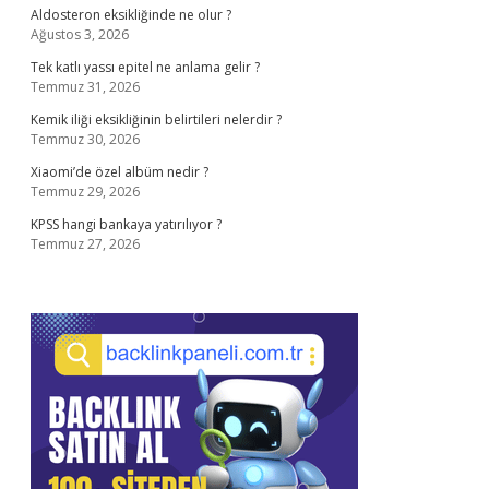
Aldosteron eksikliğinde ne olur ?
Ağustos 3, 2026
Tek katlı yassı epitel ne anlama gelir ?
Temmuz 31, 2026
Kemik iliği eksikliğinin belirtileri nelerdir ?
Temmuz 30, 2026
Xiaomi’de özel albüm nedir ?
Temmuz 29, 2026
KPSS hangi bankaya yatırılıyor ?
Temmuz 27, 2026