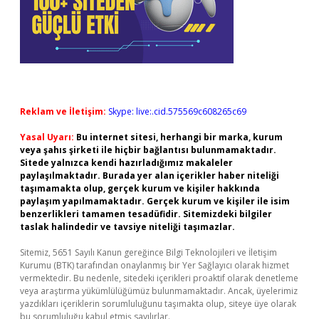
Reklam ve İletişim:
Skype: live:.cid.575569c608265c69
Yasal Uyarı:
Bu internet sitesi, herhangi bir marka, kurum
veya şahıs şirketi ile hiçbir bağlantısı bulunmamaktadır.
Sitede yalnızca kendi hazırladığımız makaleler
paylaşılmaktadır. Burada yer alan içerikler haber niteliği
taşımamakta olup, gerçek kurum ve kişiler hakkında
paylaşım yapılmamaktadır. Gerçek kurum ve kişiler ile isim
benzerlikleri tamamen tesadüfidir. Sitemizdeki bilgiler
taslak halindedir ve tavsiye niteliği taşımazlar.
Sitemiz, 5651 Sayılı Kanun gereğince Bilgi Teknolojileri ve İletişim
Kurumu (BTK) tarafından onaylanmış bir Yer Sağlayıcı olarak hizmet
vermektedir. Bu nedenle, sitedeki içerikleri proaktif olarak denetleme
veya araştırma yükümlülüğümüz bulunmamaktadır. Ancak, üyelerimiz
yazdıkları içeriklerin sorumluluğunu taşımakta olup, siteye üye olarak
bu sorumluluğu kabul etmiş sayılırlar.