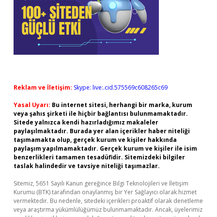
Reklam ve İletişim:
Skype: live:.cid.575569c608265c69
Yasal Uyarı:
Bu internet sitesi, herhangi bir marka, kurum
veya şahıs şirketi ile hiçbir bağlantısı bulunmamaktadır.
Sitede yalnızca kendi hazırladığımız makaleler
paylaşılmaktadır. Burada yer alan içerikler haber niteliği
taşımamakta olup, gerçek kurum ve kişiler hakkında
paylaşım yapılmamaktadır. Gerçek kurum ve kişiler ile isim
benzerlikleri tamamen tesadüfidir. Sitemizdeki bilgiler
taslak halindedir ve tavsiye niteliği taşımazlar.
Sitemiz, 5651 Sayılı Kanun gereğince Bilgi Teknolojileri ve İletişim
Kurumu (BTK) tarafından onaylanmış bir Yer Sağlayıcı olarak hizmet
vermektedir. Bu nedenle, sitedeki içerikleri proaktif olarak denetleme
veya araştırma yükümlülüğümüz bulunmamaktadır. Ancak, üyelerimiz