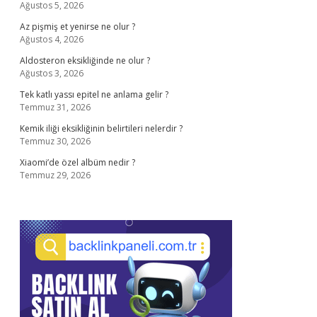
Ağustos 5, 2026
Az pişmiş et yenirse ne olur ?
Ağustos 4, 2026
Aldosteron eksikliğinde ne olur ?
Ağustos 3, 2026
Tek katlı yassı epitel ne anlama gelir ?
Temmuz 31, 2026
Kemik iliği eksikliğinin belirtileri nelerdir ?
Temmuz 30, 2026
Xiaomi’de özel albüm nedir ?
Temmuz 29, 2026