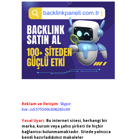
Reklam ve İletişim:
Skype:
live:.cid.575569c608265c69
Yasal Uyarı:
Bu internet sitesi, herhangi bir
marka, kurum veya şahıs şirketi ile hiçbir
bağlantısı bulunmamaktadır. Sitede yalnızca
kendi hazırladığımız makaleler