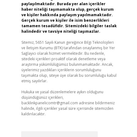
paylaşılmaktadır. Burada yer alan içerikler
haber niteliği taşımamakta olup, gerçek kurum
ve kişiler hakkında paylaşım yapılmamaktadır.
Gerçek kurum ve kişiler ile isim benzerlikleri
tamamen tesadüfidir. Sitemizdeki bilgiler taslak
halindedir ve tavsiye niteliği taşımazlar.
Sitemiz, 5651 Sayılı Kanun gereğince Bilgi Teknolojileri
ve İletişim Kurumu (BTK) tarafından onaylanmış bir Yer
Sağlayıcı olarak hizmet vermektedir. Bu nedenle,
sitedeki içerikleri proaktif olarak denetleme veya
araştırma yükümlülüğümüz bulunmamaktadır. Ancak,
üyelerimiz yazdıkları içeriklerin sorumluluğunu
taşımakta olup, siteye üye olarak bu sorumluluğu kabul
etmiş sayılırlar.
Hukuka ve yasal düzenlemelere aykırı olduğunu
düşündüğünüz içerikleri,
backlinkpanelicomtr@gmail.com
adresine bildirmeniz
halinde, ilgili içerikler yasal süre içerisinde sitemizden
kaldırılacaktır.
Arama