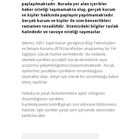
paylaşılmaktadır. Burada yer alan içerikler
haber niteliği taşımamakta olup, gerçek kurum
ve kişiler hakkında paylaşım yapılmamaktadır.
Gerçek kurum ve kişiler ile isim benzerlikleri
tamamen tesadüfidir. Sitemizdeki bilgiler taslak
halindedir ve tavsiye niteliği taşımazlar.
Sitemiz, 5651 Sayılı Kanun gereğince Bilgi Teknolojileri
ve İletişim Kurumu (BTK) tarafından onaylanmış bir Yer
Sağlayıcı olarak hizmet vermektedir. Bu nedenle,
sitedeki içerikleri proaktif olarak denetleme veya
araştırma yükümlülüğümüz bulunmamaktadır. Ancak,
üyelerimiz yazdıkları içeriklerin sorumluluğunu
taşımakta olup, siteye üye olarak bu sorumluluğu kabul
etmiş sayılırlar.
Hukuka ve yasal düzenlemelere aykırı olduğunu
düşündüğünüz içerikleri,
backlinkpanelicomtr@gmail.com
adresine bildirmeniz
halinde, ilgili içerikler yasal süre içerisinde sitemizden
kaldırılacaktır.
Arama