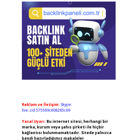
Reklam ve İletişim:
Skype:
live:.cid.575569c608265c69
Yasal Uyarı:
Bu internet sitesi, herhangi bir
marka, kurum veya şahıs şirketi ile hiçbir
bağlantısı bulunmamaktadır. Sitede yalnızca
kendi hazırladığımız makaleler