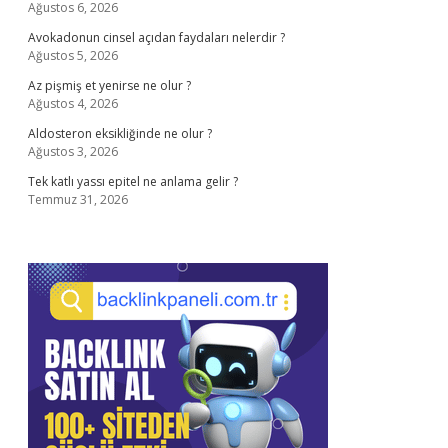
Ağustos 6, 2026
Avokadonun cinsel açıdan faydaları nelerdir ?
Ağustos 5, 2026
Az pişmiş et yenirse ne olur ?
Ağustos 4, 2026
Aldosteron eksikliğinde ne olur ?
Ağustos 3, 2026
Tek katlı yassı epitel ne anlama gelir ?
Temmuz 31, 2026