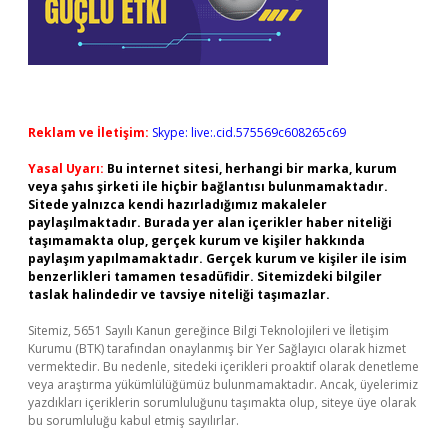
Reklam ve İletişim:
Skype: live:.cid.575569c608265c69
Yasal Uyarı:
Bu internet sitesi, herhangi bir marka, kurum
veya şahıs şirketi ile hiçbir bağlantısı bulunmamaktadır.
Sitede yalnızca kendi hazırladığımız makaleler
paylaşılmaktadır. Burada yer alan içerikler haber niteliği
taşımamakta olup, gerçek kurum ve kişiler hakkında
paylaşım yapılmamaktadır. Gerçek kurum ve kişiler ile isim
benzerlikleri tamamen tesadüfidir. Sitemizdeki bilgiler
taslak halindedir ve tavsiye niteliği taşımazlar.
Sitemiz, 5651 Sayılı Kanun gereğince Bilgi Teknolojileri ve İletişim
Kurumu (BTK) tarafından onaylanmış bir Yer Sağlayıcı olarak hizmet
vermektedir. Bu nedenle, sitedeki içerikleri proaktif olarak denetleme
veya araştırma yükümlülüğümüz bulunmamaktadır. Ancak, üyelerimiz
yazdıkları içeriklerin sorumluluğunu taşımakta olup, siteye üye olarak
bu sorumluluğu kabul etmiş sayılırlar.