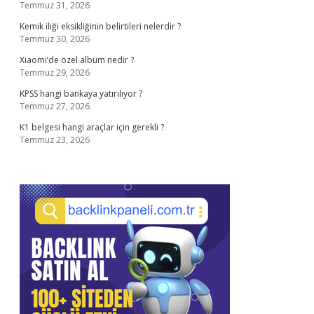
Temmuz 31, 2026
Kemik iliği eksikliğinin belirtileri nelerdir ?
Temmuz 30, 2026
Xiaomi’de özel albüm nedir ?
Temmuz 29, 2026
KPSS hangi bankaya yatırılıyor ?
Temmuz 27, 2026
K1 belgesi hangi araçlar için gerekli ?
Temmuz 23, 2026