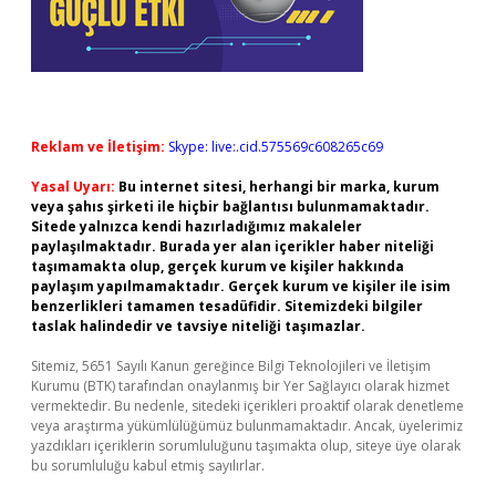
Reklam ve İletişim:
Skype: live:.cid.575569c608265c69
Yasal Uyarı:
Bu internet sitesi, herhangi bir marka, kurum
veya şahıs şirketi ile hiçbir bağlantısı bulunmamaktadır.
Sitede yalnızca kendi hazırladığımız makaleler
paylaşılmaktadır. Burada yer alan içerikler haber niteliği
taşımamakta olup, gerçek kurum ve kişiler hakkında
paylaşım yapılmamaktadır. Gerçek kurum ve kişiler ile isim
benzerlikleri tamamen tesadüfidir. Sitemizdeki bilgiler
taslak halindedir ve tavsiye niteliği taşımazlar.
Sitemiz, 5651 Sayılı Kanun gereğince Bilgi Teknolojileri ve İletişim
Kurumu (BTK) tarafından onaylanmış bir Yer Sağlayıcı olarak hizmet
vermektedir. Bu nedenle, sitedeki içerikleri proaktif olarak denetleme
veya araştırma yükümlülüğümüz bulunmamaktadır. Ancak, üyelerimiz
yazdıkları içeriklerin sorumluluğunu taşımakta olup, siteye üye olarak
bu sorumluluğu kabul etmiş sayılırlar.