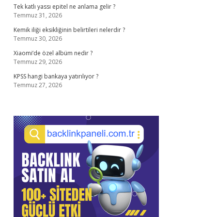
Tek katlı yassı epitel ne anlama gelir ?
Temmuz 31, 2026
Kemik iliği eksikliğinin belirtileri nelerdir ?
Temmuz 30, 2026
Xiaomi’de özel albüm nedir ?
Temmuz 29, 2026
KPSS hangi bankaya yatırılıyor ?
Temmuz 27, 2026