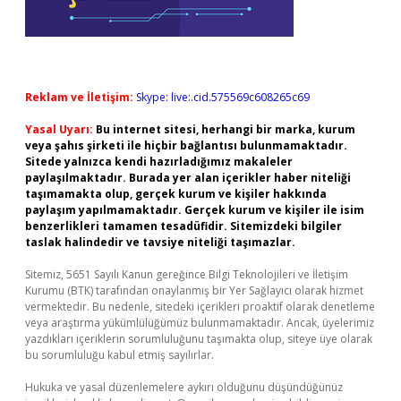
Reklam ve İletişim:
Skype: live:.cid.575569c608265c69
Yasal Uyarı:
Bu internet sitesi, herhangi bir marka, kurum
veya şahıs şirketi ile hiçbir bağlantısı bulunmamaktadır.
Sitede yalnızca kendi hazırladığımız makaleler
paylaşılmaktadır. Burada yer alan içerikler haber niteliği
taşımamakta olup, gerçek kurum ve kişiler hakkında
paylaşım yapılmamaktadır. Gerçek kurum ve kişiler ile isim
benzerlikleri tamamen tesadüfidir. Sitemizdeki bilgiler
taslak halindedir ve tavsiye niteliği taşımazlar.
Sitemiz, 5651 Sayılı Kanun gereğince Bilgi Teknolojileri ve İletişim
Kurumu (BTK) tarafından onaylanmış bir Yer Sağlayıcı olarak hizmet
vermektedir. Bu nedenle, sitedeki içerikleri proaktif olarak denetleme
veya araştırma yükümlülüğümüz bulunmamaktadır. Ancak, üyelerimiz
yazdıkları içeriklerin sorumluluğunu taşımakta olup, siteye üye olarak
bu sorumluluğu kabul etmiş sayılırlar.
Hukuka ve yasal düzenlemelere aykırı olduğunu düşündüğünüz