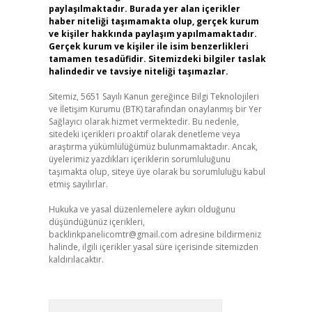
paylaşılmaktadır. Burada yer alan içerikler
haber niteliği taşımamakta olup, gerçek kurum
ve kişiler hakkında paylaşım yapılmamaktadır.
Gerçek kurum ve kişiler ile isim benzerlikleri
tamamen tesadüfidir. Sitemizdeki bilgiler taslak
halindedir ve tavsiye niteliği taşımazlar.
Sitemiz, 5651 Sayılı Kanun gereğince Bilgi Teknolojileri
ve İletişim Kurumu (BTK) tarafından onaylanmış bir Yer
Sağlayıcı olarak hizmet vermektedir. Bu nedenle,
sitedeki içerikleri proaktif olarak denetleme veya
araştırma yükümlülüğümüz bulunmamaktadır. Ancak,
üyelerimiz yazdıkları içeriklerin sorumluluğunu
taşımakta olup, siteye üye olarak bu sorumluluğu kabul
etmiş sayılırlar.
Hukuka ve yasal düzenlemelere aykırı olduğunu
düşündüğünüz içerikleri,
backlinkpanelicomtr@gmail.com
adresine bildirmeniz
halinde, ilgili içerikler yasal süre içerisinde sitemizden
kaldırılacaktır.
Arama