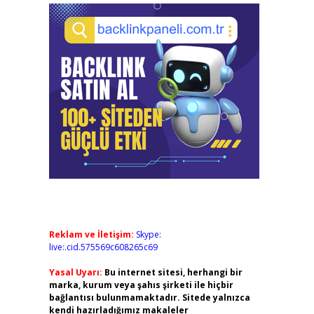
Reklam ve İletişim:
Skype:
live:.cid.575569c608265c69
Yasal Uyarı:
Bu internet sitesi, herhangi bir
marka, kurum veya şahıs şirketi ile hiçbir
bağlantısı bulunmamaktadır. Sitede yalnızca
kendi hazırladığımız makaleler