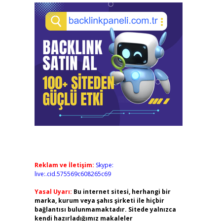
Reklam ve İletişim:
Skype:
live:.cid.575569c608265c69
Yasal Uyarı:
Bu internet sitesi, herhangi bir
marka, kurum veya şahıs şirketi ile hiçbir
bağlantısı bulunmamaktadır. Sitede yalnızca
kendi hazırladığımız makaleler