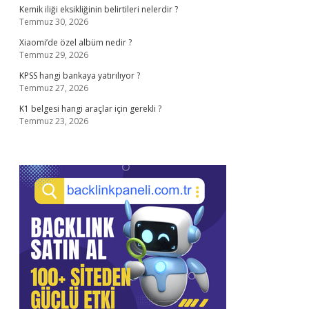
Kemik iliği eksikliğinin belirtileri nelerdir ?
Temmuz 30, 2026
Xiaomi’de özel albüm nedir ?
Temmuz 29, 2026
KPSS hangi bankaya yatırılıyor ?
Temmuz 27, 2026
K1 belgesi hangi araçlar için gerekli ?
Temmuz 23, 2026