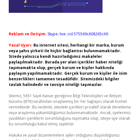
Reklam ve İletişim:
Skype: live:.cid.575569c608265c69
Yasal Uyarı:
Bu internet sitesi, herhangi bir marka, kurum
veya şahıs şirketi ile hiçbir bağlantısı bulunmamaktadır.
Sitede yalnızca kendi hazırladığımız makaleler
paylaşılmaktadır. Burada yer alan içerikler haber niteliği
taşımamakta olup, gerçek kurum ve kişiler hakkında
paylaşım yapılmamaktadır. Gerçek kurum ve kişiler ile isim
benzerlikleri tamamen tesadüfidir. Sitemizdeki bilgiler
taslak halindedir ve tavsiye niteliği taşımazlar.
Sitemiz, 5651 Sayılı Kanun gereğince Bilgi Teknolojileri ve İletişim
Kurumu (BTK) tarafından onaylanmış bir Yer Sağlayıcı olarak hizmet
vermektedir. Bu nedenle, sitedeki içerikleri proaktif olarak denetleme
veya araştırma yükümlülüğümüz bulunmamaktadır. Ancak, üyelerimiz
yazdıkları içeriklerin sorumluluğunu taşımakta olup, siteye üye olarak
bu sorumluluğu kabul etmiş sayılırlar.
Hukuka ve yasal düzenlemelere aykırı olduğunu düşündüğünüz