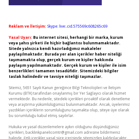
Reklam ve İletişim:
Skype: live:.cid.575569c608265c69
Yasal Uyarı:
Bu internet sitesi, herhangi bir marka, kurum
veya şahıs şirketi ile hiçbir bağlantısı bulunmamaktadır.
Sitede yalnızca kendi hazırladığımız makaleler
paylaşılmaktadır. Burada yer alan içerikler haber niteliği
taşımamakta olup, gerçek kurum ve kişiler hakkında
paylaşım yapılmamaktadır. Gerçek kurum ve kişiler ile isim
benzerlikleri tamamen tesadüfidir. Sitemizdeki bilgiler
taslak halindedir ve tavsiye niteliği taşımazlar.
Sitemiz, 5651 Sayılı Kanun gereğince Bilgi Teknolojileri ve İletişim
Kurumu (BTK) tarafından onaylanmış bir Yer Sağlayıcı olarak hizmet
vermektedir. Bu nedenle, sitedeki içerikleri proaktif olarak denetleme
veya araştırma yükümlülüğümüz bulunmamaktadır. Ancak, üyelerimiz
yazdıkları içeriklerin sorumluluğunu taşımakta olup, siteye üye olarak
bu sorumluluğu kabul etmiş sayılırlar.
Hukuka ve yasal düzenlemelere aykırı olduğunu düşündüğünüz
içerikleri,
backlinkpanelicomtr@gmail.com
adresine bildirmeniz
halinde, ilgili içerikler yasal süre içerisinde sitemizden kaldırılacaktır.