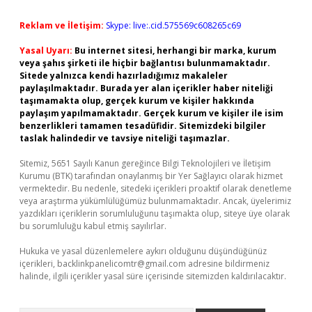
Reklam ve İletişim:
Skype: live:.cid.575569c608265c69
Yasal Uyarı:
Bu internet sitesi, herhangi bir marka, kurum
veya şahıs şirketi ile hiçbir bağlantısı bulunmamaktadır.
Sitede yalnızca kendi hazırladığımız makaleler
paylaşılmaktadır. Burada yer alan içerikler haber niteliği
taşımamakta olup, gerçek kurum ve kişiler hakkında
paylaşım yapılmamaktadır. Gerçek kurum ve kişiler ile isim
benzerlikleri tamamen tesadüfidir. Sitemizdeki bilgiler
taslak halindedir ve tavsiye niteliği taşımazlar.
Sitemiz, 5651 Sayılı Kanun gereğince Bilgi Teknolojileri ve İletişim
Kurumu (BTK) tarafından onaylanmış bir Yer Sağlayıcı olarak hizmet
vermektedir. Bu nedenle, sitedeki içerikleri proaktif olarak denetleme
veya araştırma yükümlülüğümüz bulunmamaktadır. Ancak, üyelerimiz
yazdıkları içeriklerin sorumluluğunu taşımakta olup, siteye üye olarak
bu sorumluluğu kabul etmiş sayılırlar.
Hukuka ve yasal düzenlemelere aykırı olduğunu düşündüğünüz
içerikleri,
backlinkpanelicomtr@gmail.com
adresine bildirmeniz
halinde, ilgili içerikler yasal süre içerisinde sitemizden kaldırılacaktır.