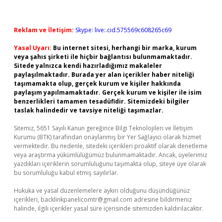
Reklam ve İletişim:
Skype: live:.cid.575569c608265c69
Yasal Uyarı:
Bu internet sitesi, herhangi bir marka, kurum
veya şahıs şirketi ile hiçbir bağlantısı bulunmamaktadır.
Sitede yalnızca kendi hazırladığımız makaleler
paylaşılmaktadır. Burada yer alan içerikler haber niteliği
taşımamakta olup, gerçek kurum ve kişiler hakkında
paylaşım yapılmamaktadır. Gerçek kurum ve kişiler ile isim
benzerlikleri tamamen tesadüfidir. Sitemizdeki bilgiler
taslak halindedir ve tavsiye niteliği taşımazlar.
Sitemiz, 5651 Sayılı Kanun gereğince Bilgi Teknolojileri ve İletişim
Kurumu (BTK) tarafından onaylanmış bir Yer Sağlayıcı olarak hizmet
vermektedir. Bu nedenle, sitedeki içerikleri proaktif olarak denetleme
veya araştırma yükümlülüğümüz bulunmamaktadır. Ancak, üyelerimiz
yazdıkları içeriklerin sorumluluğunu taşımakta olup, siteye üye olarak
bu sorumluluğu kabul etmiş sayılırlar.
Hukuka ve yasal düzenlemelere aykırı olduğunu düşündüğünüz
içerikleri,
backlinkpanelicomtr@gmail.com
adresine bildirmeniz
halinde, ilgili içerikler yasal süre içerisinde sitemizden kaldırılacaktır.