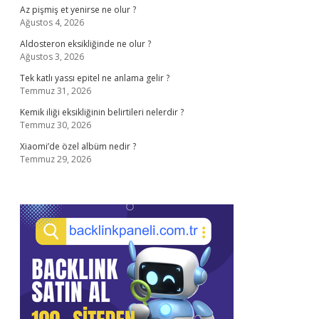
Az pişmiş et yenirse ne olur ?
Ağustos 4, 2026
Aldosteron eksikliğinde ne olur ?
Ağustos 3, 2026
Tek katlı yassı epitel ne anlama gelir ?
Temmuz 31, 2026
Kemik iliği eksikliğinin belirtileri nelerdir ?
Temmuz 30, 2026
Xiaomi’de özel albüm nedir ?
Temmuz 29, 2026