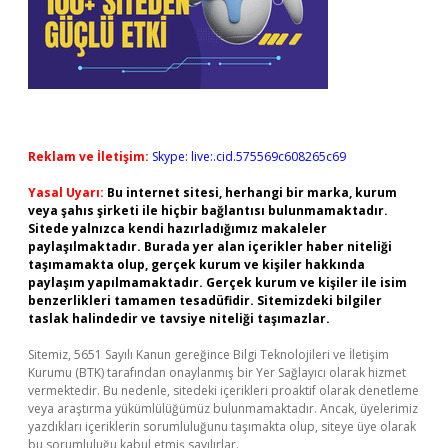
Reklam ve İletişim:
Skype: live:.cid.575569c608265c69
Yasal Uyarı:
Bu internet sitesi, herhangi bir marka, kurum
veya şahıs şirketi ile hiçbir bağlantısı bulunmamaktadır.
Sitede yalnızca kendi hazırladığımız makaleler
paylaşılmaktadır. Burada yer alan içerikler haber niteliği
taşımamakta olup, gerçek kurum ve kişiler hakkında
paylaşım yapılmamaktadır. Gerçek kurum ve kişiler ile isim
benzerlikleri tamamen tesadüfidir. Sitemizdeki bilgiler
taslak halindedir ve tavsiye niteliği taşımazlar.
Sitemiz, 5651 Sayılı Kanun gereğince Bilgi Teknolojileri ve İletişim
Kurumu (BTK) tarafından onaylanmış bir Yer Sağlayıcı olarak hizmet
vermektedir. Bu nedenle, sitedeki içerikleri proaktif olarak denetleme
veya araştırma yükümlülüğümüz bulunmamaktadır. Ancak, üyelerimiz
yazdıkları içeriklerin sorumluluğunu taşımakta olup, siteye üye olarak
bu sorumluluğu kabul etmiş sayılırlar.