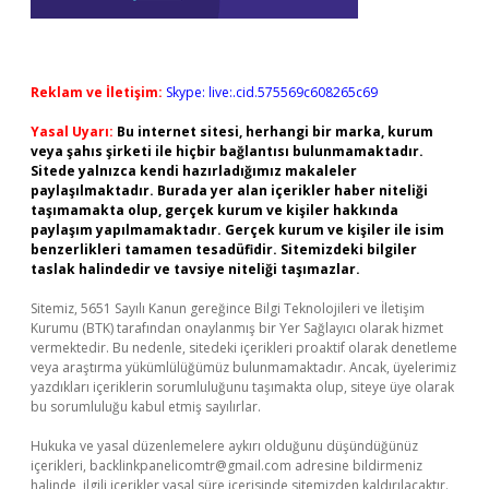
Reklam ve İletişim:
Skype: live:.cid.575569c608265c69
Yasal Uyarı:
Bu internet sitesi, herhangi bir marka, kurum
veya şahıs şirketi ile hiçbir bağlantısı bulunmamaktadır.
Sitede yalnızca kendi hazırladığımız makaleler
paylaşılmaktadır. Burada yer alan içerikler haber niteliği
taşımamakta olup, gerçek kurum ve kişiler hakkında
paylaşım yapılmamaktadır. Gerçek kurum ve kişiler ile isim
benzerlikleri tamamen tesadüfidir. Sitemizdeki bilgiler
taslak halindedir ve tavsiye niteliği taşımazlar.
Sitemiz, 5651 Sayılı Kanun gereğince Bilgi Teknolojileri ve İletişim
Kurumu (BTK) tarafından onaylanmış bir Yer Sağlayıcı olarak hizmet
vermektedir. Bu nedenle, sitedeki içerikleri proaktif olarak denetleme
veya araştırma yükümlülüğümüz bulunmamaktadır. Ancak, üyelerimiz
yazdıkları içeriklerin sorumluluğunu taşımakta olup, siteye üye olarak
bu sorumluluğu kabul etmiş sayılırlar.
Hukuka ve yasal düzenlemelere aykırı olduğunu düşündüğünüz
içerikleri,
backlinkpanelicomtr@gmail.com
adresine bildirmeniz
halinde, ilgili içerikler yasal süre içerisinde sitemizden kaldırılacaktır.