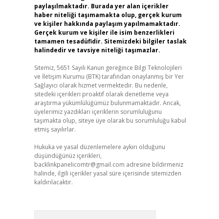
paylaşılmaktadır. Burada yer alan içerikler
haber niteliği taşımamakta olup, gerçek kurum
ve kişiler hakkında paylaşım yapılmamaktadır.
Gerçek kurum ve kişiler ile isim benzerlikleri
tamamen tesadüfidir. Sitemizdeki bilgiler taslak
halindedir ve tavsiye niteliği taşımazlar.
Sitemiz, 5651 Sayılı Kanun gereğince Bilgi Teknolojileri
ve İletişim Kurumu (BTK) tarafından onaylanmış bir Yer
Sağlayıcı olarak hizmet vermektedir. Bu nedenle,
sitedeki içerikleri proaktif olarak denetleme veya
araştırma yükümlülüğümüz bulunmamaktadır. Ancak,
üyelerimiz yazdıkları içeriklerin sorumluluğunu
taşımakta olup, siteye üye olarak bu sorumluluğu kabul
etmiş sayılırlar.
Hukuka ve yasal düzenlemelere aykırı olduğunu
düşündüğünüz içerikleri,
backlinkpanelicomtr@gmail.com
adresine bildirmeniz
halinde, ilgili içerikler yasal süre içerisinde sitemizden
kaldırılacaktır.
Arama