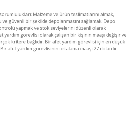
 sorumlulukları: Malzeme ve ürün teslimatlarını almak,
 ve güvenli bir şekilde depolanmasını sağlamak. Depo
ontrolü yapmak ve stok seviyelerini düzenli olarak
 yardım görevlisi olarak çalışan bir kişinin maaşı değişir ve
rçok kritere bağlıdır. Bir afet yardım görevlisi için en düşük
Bir afet yardım görevlisinin ortalama maaşı 27 dolardır.