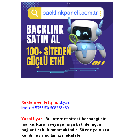
Reklam ve İletişim:
Skype:
live:.cid.575569c608265c69
Yasal Uyarı:
Bu internet sitesi, herhangi bir
marka, kurum veya şahıs şirketi ile hiçbir
bağlantısı bulunmamaktadır. Sitede yalnızca
kendi hazırladığımız makaleler