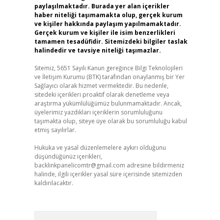
paylaşılmaktadır. Burada yer alan içerikler
haber niteliği taşımamakta olup, gerçek kurum
ve kişiler hakkında paylaşım yapılmamaktadır.
Gerçek kurum ve kişiler ile isim benzerlikleri
tamamen tesadüfidir. Sitemizdeki bilgiler taslak
halindedir ve tavsiye niteliği taşımazlar.
Sitemiz, 5651 Sayılı Kanun gereğince Bilgi Teknolojileri
ve İletişim Kurumu (BTK) tarafından onaylanmış bir Yer
Sağlayıcı olarak hizmet vermektedir. Bu nedenle,
sitedeki içerikleri proaktif olarak denetleme veya
araştırma yükümlülüğümüz bulunmamaktadır. Ancak,
üyelerimiz yazdıkları içeriklerin sorumluluğunu
taşımakta olup, siteye üye olarak bu sorumluluğu kabul
etmiş sayılırlar.
Hukuka ve yasal düzenlemelere aykırı olduğunu
düşündüğünüz içerikleri,
backlinkpanelicomtr@gmail.com
adresine bildirmeniz
halinde, ilgili içerikler yasal süre içerisinde sitemizden
kaldırılacaktır.
Arama