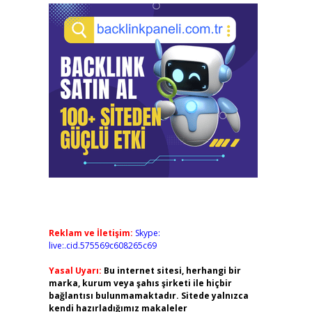
Reklam ve İletişim:
Skype:
live:.cid.575569c608265c69
Yasal Uyarı:
Bu internet sitesi, herhangi bir
marka, kurum veya şahıs şirketi ile hiçbir
bağlantısı bulunmamaktadır. Sitede yalnızca
kendi hazırladığımız makaleler