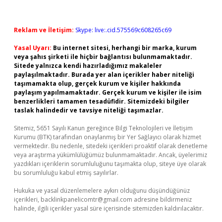
Reklam ve İletişim:
Skype: live:.cid.575569c608265c69
Yasal Uyarı:
Bu internet sitesi, herhangi bir marka, kurum
veya şahıs şirketi ile hiçbir bağlantısı bulunmamaktadır.
Sitede yalnızca kendi hazırladığımız makaleler
paylaşılmaktadır. Burada yer alan içerikler haber niteliği
taşımamakta olup, gerçek kurum ve kişiler hakkında
paylaşım yapılmamaktadır. Gerçek kurum ve kişiler ile isim
benzerlikleri tamamen tesadüfidir. Sitemizdeki bilgiler
taslak halindedir ve tavsiye niteliği taşımazlar.
Sitemiz, 5651 Sayılı Kanun gereğince Bilgi Teknolojileri ve İletişim
Kurumu (BTK) tarafından onaylanmış bir Yer Sağlayıcı olarak hizmet
vermektedir. Bu nedenle, sitedeki içerikleri proaktif olarak denetleme
veya araştırma yükümlülüğümüz bulunmamaktadır. Ancak, üyelerimiz
yazdıkları içeriklerin sorumluluğunu taşımakta olup, siteye üye olarak
bu sorumluluğu kabul etmiş sayılırlar.
Hukuka ve yasal düzenlemelere aykırı olduğunu düşündüğünüz
içerikleri,
backlinkpanelicomtr@gmail.com
adresine bildirmeniz
halinde, ilgili içerikler yasal süre içerisinde sitemizden kaldırılacaktır.