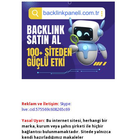
Reklam ve İletişim:
Skype:
live:.cid.575569c608265c69
Yasal Uyarı:
Bu internet sitesi, herhangi bir
marka, kurum veya şahıs şirketi ile hiçbir
bağlantısı bulunmamaktadır. Sitede yalnızca
kendi hazırladığımız makaleler