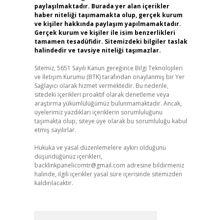
paylaşılmaktadır. Burada yer alan içerikler
haber niteliği taşımamakta olup, gerçek kurum
ve kişiler hakkında paylaşım yapılmamaktadır.
Gerçek kurum ve kişiler ile isim benzerlikleri
tamamen tesadüfidir. Sitemizdeki bilgiler taslak
halindedir ve tavsiye niteliği taşımazlar.
Sitemiz, 5651 Sayılı Kanun gereğince Bilgi Teknolojileri
ve İletişim Kurumu (BTK) tarafından onaylanmış bir Yer
Sağlayıcı olarak hizmet vermektedir. Bu nedenle,
sitedeki içerikleri proaktif olarak denetleme veya
araştırma yükümlülüğümüz bulunmamaktadır. Ancak,
üyelerimiz yazdıkları içeriklerin sorumluluğunu
taşımakta olup, siteye üye olarak bu sorumluluğu kabul
etmiş sayılırlar.
Hukuka ve yasal düzenlemelere aykırı olduğunu
düşündüğünüz içerikleri,
backlinkpanelicomtr@gmail.com
adresine bildirmeniz
halinde, ilgili içerikler yasal süre içerisinde sitemizden
kaldırılacaktır.
Arama