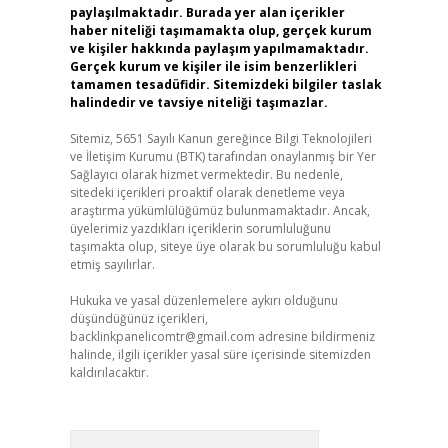
paylaşılmaktadır. Burada yer alan içerikler
haber niteliği taşımamakta olup, gerçek kurum
ve kişiler hakkında paylaşım yapılmamaktadır.
Gerçek kurum ve kişiler ile isim benzerlikleri
tamamen tesadüfidir. Sitemizdeki bilgiler taslak
halindedir ve tavsiye niteliği taşımazlar.
Sitemiz, 5651 Sayılı Kanun gereğince Bilgi Teknolojileri
ve İletişim Kurumu (BTK) tarafından onaylanmış bir Yer
Sağlayıcı olarak hizmet vermektedir. Bu nedenle,
sitedeki içerikleri proaktif olarak denetleme veya
araştırma yükümlülüğümüz bulunmamaktadır. Ancak,
üyelerimiz yazdıkları içeriklerin sorumluluğunu
taşımakta olup, siteye üye olarak bu sorumluluğu kabul
etmiş sayılırlar.
Hukuka ve yasal düzenlemelere aykırı olduğunu
düşündüğünüz içerikleri,
backlinkpanelicomtr@gmail.com
adresine bildirmeniz
halinde, ilgili içerikler yasal süre içerisinde sitemizden
kaldırılacaktır.
Arama