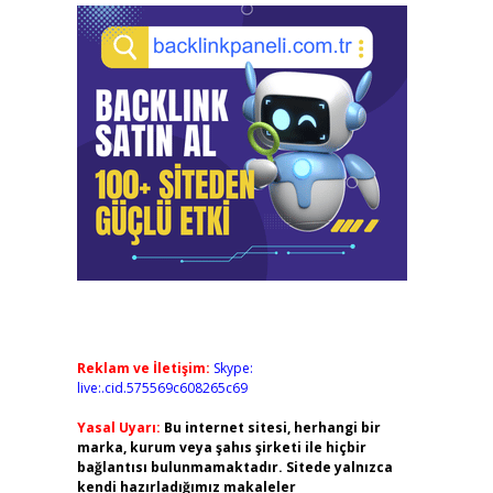
Reklam ve İletişim:
Skype:
live:.cid.575569c608265c69
Yasal Uyarı:
Bu internet sitesi, herhangi bir
marka, kurum veya şahıs şirketi ile hiçbir
bağlantısı bulunmamaktadır. Sitede yalnızca
kendi hazırladığımız makaleler