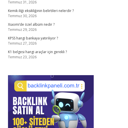
Temmuz 31, 2026
Kemik iliği eksikliğinin belirtileri nelerdir ?
Temmuz 30, 2026
Xiaomi’de özel albüm nedir ?
Temmuz 29, 2026
KPSS hangi bankaya yatırılıyor ?
Temmuz 27, 2026
K1 belgesi hangi araçlar için gerekli ?
Temmuz 23, 2026