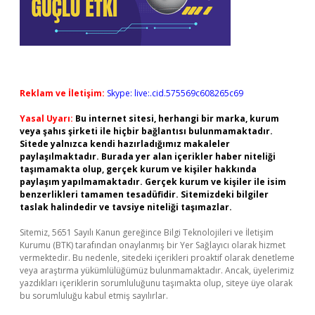
Reklam ve İletişim:
Skype: live:.cid.575569c608265c69
Yasal Uyarı:
Bu internet sitesi, herhangi bir marka, kurum
veya şahıs şirketi ile hiçbir bağlantısı bulunmamaktadır.
Sitede yalnızca kendi hazırladığımız makaleler
paylaşılmaktadır. Burada yer alan içerikler haber niteliği
taşımamakta olup, gerçek kurum ve kişiler hakkında
paylaşım yapılmamaktadır. Gerçek kurum ve kişiler ile isim
benzerlikleri tamamen tesadüfidir. Sitemizdeki bilgiler
taslak halindedir ve tavsiye niteliği taşımazlar.
Sitemiz, 5651 Sayılı Kanun gereğince Bilgi Teknolojileri ve İletişim
Kurumu (BTK) tarafından onaylanmış bir Yer Sağlayıcı olarak hizmet
vermektedir. Bu nedenle, sitedeki içerikleri proaktif olarak denetleme
veya araştırma yükümlülüğümüz bulunmamaktadır. Ancak, üyelerimiz
yazdıkları içeriklerin sorumluluğunu taşımakta olup, siteye üye olarak
bu sorumluluğu kabul etmiş sayılırlar.