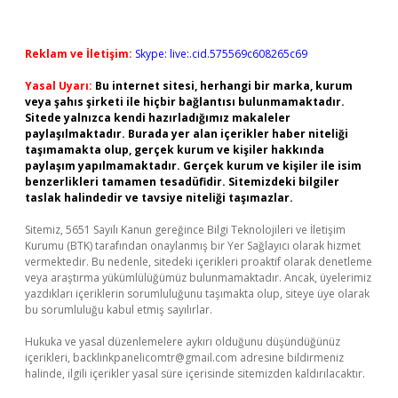
Reklam ve İletişim:
Skype: live:.cid.575569c608265c69
Yasal Uyarı:
Bu internet sitesi, herhangi bir marka, kurum
veya şahıs şirketi ile hiçbir bağlantısı bulunmamaktadır.
Sitede yalnızca kendi hazırladığımız makaleler
paylaşılmaktadır. Burada yer alan içerikler haber niteliği
taşımamakta olup, gerçek kurum ve kişiler hakkında
paylaşım yapılmamaktadır. Gerçek kurum ve kişiler ile isim
benzerlikleri tamamen tesadüfidir. Sitemizdeki bilgiler
taslak halindedir ve tavsiye niteliği taşımazlar.
Sitemiz, 5651 Sayılı Kanun gereğince Bilgi Teknolojileri ve İletişim
Kurumu (BTK) tarafından onaylanmış bir Yer Sağlayıcı olarak hizmet
vermektedir. Bu nedenle, sitedeki içerikleri proaktif olarak denetleme
veya araştırma yükümlülüğümüz bulunmamaktadır. Ancak, üyelerimiz
yazdıkları içeriklerin sorumluluğunu taşımakta olup, siteye üye olarak
bu sorumluluğu kabul etmiş sayılırlar.
Hukuka ve yasal düzenlemelere aykırı olduğunu düşündüğünüz
içerikleri,
backlinkpanelicomtr@gmail.com
adresine bildirmeniz
halinde, ilgili içerikler yasal süre içerisinde sitemizden kaldırılacaktır.