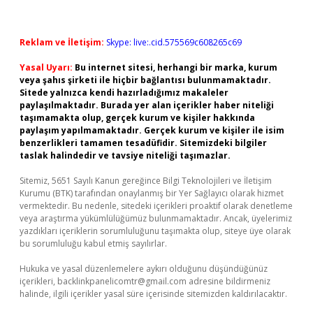
Reklam ve İletişim:
Skype: live:.cid.575569c608265c69
Yasal Uyarı:
Bu internet sitesi, herhangi bir marka, kurum
veya şahıs şirketi ile hiçbir bağlantısı bulunmamaktadır.
Sitede yalnızca kendi hazırladığımız makaleler
paylaşılmaktadır. Burada yer alan içerikler haber niteliği
taşımamakta olup, gerçek kurum ve kişiler hakkında
paylaşım yapılmamaktadır. Gerçek kurum ve kişiler ile isim
benzerlikleri tamamen tesadüfidir. Sitemizdeki bilgiler
taslak halindedir ve tavsiye niteliği taşımazlar.
Sitemiz, 5651 Sayılı Kanun gereğince Bilgi Teknolojileri ve İletişim
Kurumu (BTK) tarafından onaylanmış bir Yer Sağlayıcı olarak hizmet
vermektedir. Bu nedenle, sitedeki içerikleri proaktif olarak denetleme
veya araştırma yükümlülüğümüz bulunmamaktadır. Ancak, üyelerimiz
yazdıkları içeriklerin sorumluluğunu taşımakta olup, siteye üye olarak
bu sorumluluğu kabul etmiş sayılırlar.
Hukuka ve yasal düzenlemelere aykırı olduğunu düşündüğünüz
içerikleri,
backlinkpanelicomtr@gmail.com
adresine bildirmeniz
halinde, ilgili içerikler yasal süre içerisinde sitemizden kaldırılacaktır.