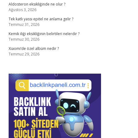
Aldosteron eksikliğinde ne olur ?
Ağustos 3, 2026
Tek katlı yassı epitel ne anlama gelir ?
Temmuz 31, 2026
Kemik iliği eksikliğinin belirtileri nelerdir ?
Temmuz 30, 2026
Xiaomi’de özel albüm nedir ?
Temmuz 29, 2026