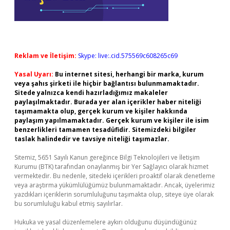
Reklam ve İletişim:
Skype: live:.cid.575569c608265c69
Yasal Uyarı:
Bu internet sitesi, herhangi bir marka, kurum
veya şahıs şirketi ile hiçbir bağlantısı bulunmamaktadır.
Sitede yalnızca kendi hazırladığımız makaleler
paylaşılmaktadır. Burada yer alan içerikler haber niteliği
taşımamakta olup, gerçek kurum ve kişiler hakkında
paylaşım yapılmamaktadır. Gerçek kurum ve kişiler ile isim
benzerlikleri tamamen tesadüfidir. Sitemizdeki bilgiler
taslak halindedir ve tavsiye niteliği taşımazlar.
Sitemiz, 5651 Sayılı Kanun gereğince Bilgi Teknolojileri ve İletişim
Kurumu (BTK) tarafından onaylanmış bir Yer Sağlayıcı olarak hizmet
vermektedir. Bu nedenle, sitedeki içerikleri proaktif olarak denetleme
veya araştırma yükümlülüğümüz bulunmamaktadır. Ancak, üyelerimiz
yazdıkları içeriklerin sorumluluğunu taşımakta olup, siteye üye olarak
bu sorumluluğu kabul etmiş sayılırlar.
Hukuka ve yasal düzenlemelere aykırı olduğunu düşündüğünüz