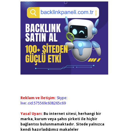
Reklam ve İletişim:
Skype:
live:.cid.575569c608265c69
Yasal Uyarı:
Bu internet sitesi, herhangi bir
marka, kurum veya şahıs şirketi ile hiçbir
bağlantısı bulunmamaktadır. Sitede yalnızca
kendi hazırladığımız makaleler