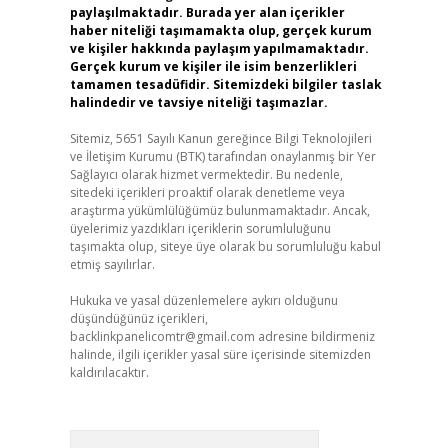
paylaşılmaktadır. Burada yer alan içerikler
haber niteliği taşımamakta olup, gerçek kurum
ve kişiler hakkında paylaşım yapılmamaktadır.
Gerçek kurum ve kişiler ile isim benzerlikleri
tamamen tesadüfidir. Sitemizdeki bilgiler taslak
halindedir ve tavsiye niteliği taşımazlar.
Sitemiz, 5651 Sayılı Kanun gereğince Bilgi Teknolojileri
ve İletişim Kurumu (BTK) tarafından onaylanmış bir Yer
Sağlayıcı olarak hizmet vermektedir. Bu nedenle,
sitedeki içerikleri proaktif olarak denetleme veya
araştırma yükümlülüğümüz bulunmamaktadır. Ancak,
üyelerimiz yazdıkları içeriklerin sorumluluğunu
taşımakta olup, siteye üye olarak bu sorumluluğu kabul
etmiş sayılırlar.
Hukuka ve yasal düzenlemelere aykırı olduğunu
düşündüğünüz içerikleri,
backlinkpanelicomtr@gmail.com
adresine bildirmeniz
halinde, ilgili içerikler yasal süre içerisinde sitemizden
kaldırılacaktır.
Arama