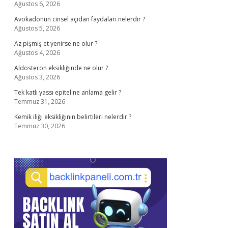
Ağustos 6, 2026
Avokadonun cinsel açıdan faydaları nelerdir ?
Ağustos 5, 2026
Az pişmiş et yenirse ne olur ?
Ağustos 4, 2026
Aldosteron eksikliğinde ne olur ?
Ağustos 3, 2026
Tek katlı yassı epitel ne anlama gelir ?
Temmuz 31, 2026
Kemik iliği eksikliğinin belirtileri nelerdir ?
Temmuz 30, 2026