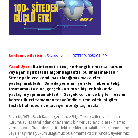
Reklam ve İletişim:
Skype: live:.cid.575569c608265c69
Yasal Uyarı:
Bu internet sitesi, herhangi bir marka, kurum
veya şahıs şirketi ile hiçbir bağlantısı bulunmamaktadır.
Sitede yalnızca kendi hazırladığımız makaleler
paylaşılmaktadır. Burada yer alan içerikler haber niteliği
taşımamakta olup, gerçek kurum ve kişiler hakkında
paylaşım yapılmamaktadır. Gerçek kurum ve kişiler ile isim
benzerlikleri tamamen tesadüfidir. Sitemizdeki bilgiler
taslak halindedir ve tavsiye niteliği taşımazlar.
Sitemiz, 5651 Sayılı Kanun gereğince Bilgi Teknolojileri ve İletişim
Kurumu (BTK) tarafından onaylanmış bir Yer Sağlayıcı olarak hizmet
vermektedir. Bu nedenle, sitedeki içerikleri proaktif olarak denetleme
veya araştırma yükümlülüğümüz bulunmamaktadır. Ancak, üyelerimiz