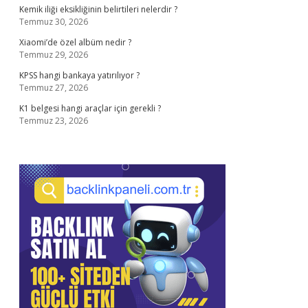
Kemik iliği eksikliğinin belirtileri nelerdir ?
Temmuz 30, 2026
Xiaomi’de özel albüm nedir ?
Temmuz 29, 2026
KPSS hangi bankaya yatırılıyor ?
Temmuz 27, 2026
K1 belgesi hangi araçlar için gerekli ?
Temmuz 23, 2026