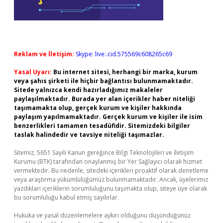
Reklam ve İletişim:
Skype: live:.cid.575569c608265c69
Yasal Uyarı:
Bu internet sitesi, herhangi bir marka, kurum
veya şahıs şirketi ile hiçbir bağlantısı bulunmamaktadır.
Sitede yalnızca kendi hazırladığımız makaleler
paylaşılmaktadır. Burada yer alan içerikler haber niteliği
taşımamakta olup, gerçek kurum ve kişiler hakkında
paylaşım yapılmamaktadır. Gerçek kurum ve kişiler ile isim
benzerlikleri tamamen tesadüfidir. Sitemizdeki bilgiler
taslak halindedir ve tavsiye niteliği taşımazlar.
Sitemiz, 5651 Sayılı Kanun gereğince Bilgi Teknolojileri ve İletişim
Kurumu (BTK) tarafından onaylanmış bir Yer Sağlayıcı olarak hizmet
vermektedir. Bu nedenle, sitedeki içerikleri proaktif olarak denetleme
veya araştırma yükümlülüğümüz bulunmamaktadır. Ancak, üyelerimiz
yazdıkları içeriklerin sorumluluğunu taşımakta olup, siteye üye olarak
bu sorumluluğu kabul etmiş sayılırlar.
Hukuka ve yasal düzenlemelere aykırı olduğunu düşündüğünüz