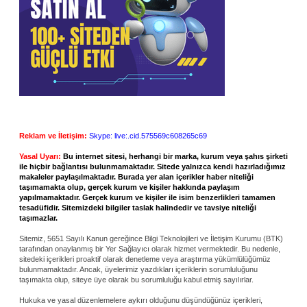
Reklam ve İletişim:
Skype: live:.cid.575569c608265c69
Yasal Uyarı:
Bu internet sitesi, herhangi bir marka, kurum veya şahıs şirketi
ile hiçbir bağlantısı bulunmamaktadır. Sitede yalnızca kendi hazırladığımız
makaleler paylaşılmaktadır. Burada yer alan içerikler haber niteliği
taşımamakta olup, gerçek kurum ve kişiler hakkında paylaşım
yapılmamaktadır. Gerçek kurum ve kişiler ile isim benzerlikleri tamamen
tesadüfidir. Sitemizdeki bilgiler taslak halindedir ve tavsiye niteliği
taşımazlar.
Sitemiz, 5651 Sayılı Kanun gereğince Bilgi Teknolojileri ve İletişim Kurumu (BTK)
tarafından onaylanmış bir Yer Sağlayıcı olarak hizmet vermektedir. Bu nedenle,
sitedeki içerikleri proaktif olarak denetleme veya araştırma yükümlülüğümüz
bulunmamaktadır. Ancak, üyelerimiz yazdıkları içeriklerin sorumluluğunu
taşımakta olup, siteye üye olarak bu sorumluluğu kabul etmiş sayılırlar.
Hukuka ve yasal düzenlemelere aykırı olduğunu düşündüğünüz içerikleri,