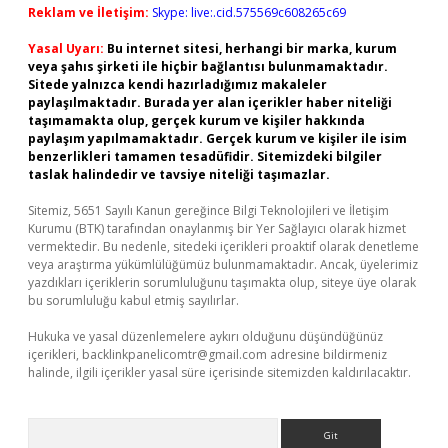
Reklam ve İletişim:
Skype: live:.cid.575569c608265c69
Yasal Uyarı:
Bu internet sitesi, herhangi bir marka, kurum
veya şahıs şirketi ile hiçbir bağlantısı bulunmamaktadır.
Sitede yalnızca kendi hazırladığımız makaleler
paylaşılmaktadır. Burada yer alan içerikler haber niteliği
taşımamakta olup, gerçek kurum ve kişiler hakkında
paylaşım yapılmamaktadır. Gerçek kurum ve kişiler ile isim
benzerlikleri tamamen tesadüfidir. Sitemizdeki bilgiler
taslak halindedir ve tavsiye niteliği taşımazlar.
Sitemiz, 5651 Sayılı Kanun gereğince Bilgi Teknolojileri ve İletişim
Kurumu (BTK) tarafından onaylanmış bir Yer Sağlayıcı olarak hizmet
vermektedir. Bu nedenle, sitedeki içerikleri proaktif olarak denetleme
veya araştırma yükümlülüğümüz bulunmamaktadır. Ancak, üyelerimiz
yazdıkları içeriklerin sorumluluğunu taşımakta olup, siteye üye olarak
bu sorumluluğu kabul etmiş sayılırlar.
Hukuka ve yasal düzenlemelere aykırı olduğunu düşündüğünüz
içerikleri,
backlinkpanelicomtr@gmail.com
adresine bildirmeniz
halinde, ilgili içerikler yasal süre içerisinde sitemizden kaldırılacaktır.
Arama