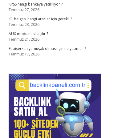
KPSS hangi bankaya yatırılıyor ?
Temmuz 27, 2026
K1 belgesi hangi araçlar için gerekli ?
Temmuz 23, 2026
AUX modu nasıl açılır ?
Temmuz 21, 2026
Et pişerken yumuşak olması için ne yapmalı ?
Temmuz 17, 2026