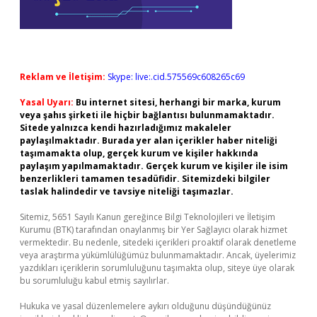
Reklam ve İletişim:
Skype: live:.cid.575569c608265c69
Yasal Uyarı:
Bu internet sitesi, herhangi bir marka, kurum
veya şahıs şirketi ile hiçbir bağlantısı bulunmamaktadır.
Sitede yalnızca kendi hazırladığımız makaleler
paylaşılmaktadır. Burada yer alan içerikler haber niteliği
taşımamakta olup, gerçek kurum ve kişiler hakkında
paylaşım yapılmamaktadır. Gerçek kurum ve kişiler ile isim
benzerlikleri tamamen tesadüfidir. Sitemizdeki bilgiler
taslak halindedir ve tavsiye niteliği taşımazlar.
Sitemiz, 5651 Sayılı Kanun gereğince Bilgi Teknolojileri ve İletişim
Kurumu (BTK) tarafından onaylanmış bir Yer Sağlayıcı olarak hizmet
vermektedir. Bu nedenle, sitedeki içerikleri proaktif olarak denetleme
veya araştırma yükümlülüğümüz bulunmamaktadır. Ancak, üyelerimiz
yazdıkları içeriklerin sorumluluğunu taşımakta olup, siteye üye olarak
bu sorumluluğu kabul etmiş sayılırlar.
Hukuka ve yasal düzenlemelere aykırı olduğunu düşündüğünüz